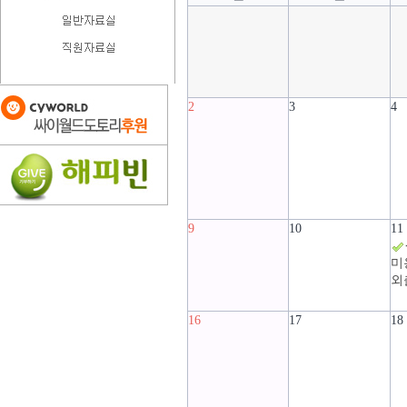
2
3
4
9
10
11
미
외
16
17
18