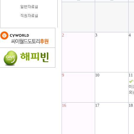
2
3
4
9
10
11
미
외
16
17
18