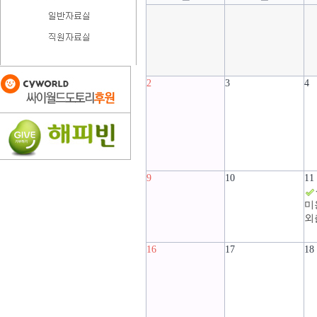
2
3
4
9
10
11
미
외
16
17
18