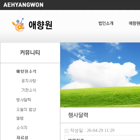
작성일 : 26-04-29 11:29