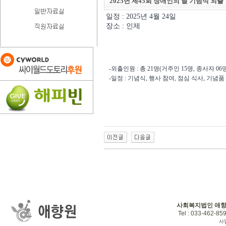
2025년 제45회 장애인의 날 기념식 외출
일정 : 2025년 4월 24일
장소 : 인제
-외출인원 : 총 21명(거주인 15명, 종사자 06명
-일정 : 기념식, 행사 참여, 점심 식사, 기념품
사회복지법인 애
Tel : 033-462-859
사업