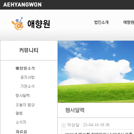
작성일 : 25-04-16 18:38