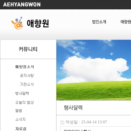
작성일 : 25-04-14 13:07