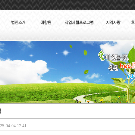
5-04-04 17:41