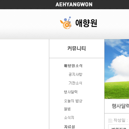
작성일 : 2