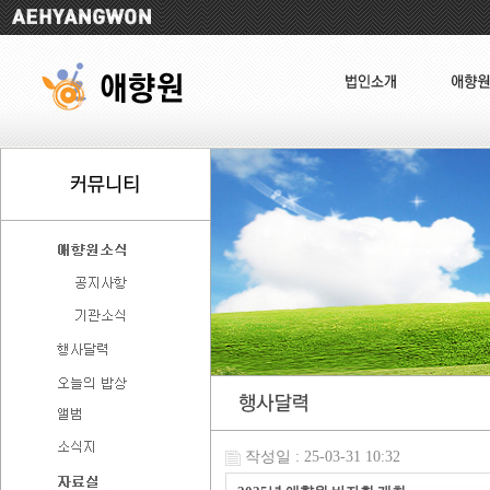
작성일 : 25-03-31 10:32