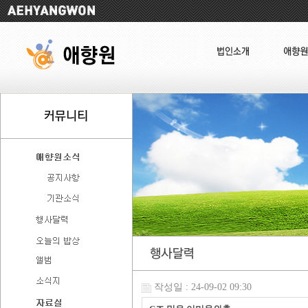
작성일 : 24-09-02 09:30