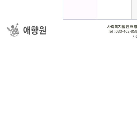
사회복지법인 애
Tel : 033-462-859
사업