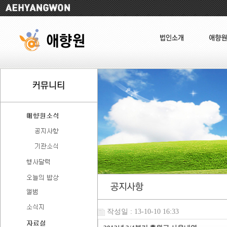
작성일 : 13-10-10 16:33