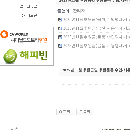
2025년11월 후원금및 후원물품 수입/사용
글쓴이 :
관리자
2025년11월후원금(금전)수입명세서.xlsx
2025년11월후원금(금전)사용명세서.xlsx
2025년11월후원금(물품)수입명세서.xlsx
2025년11월후원금(물품)사용명세서.xlsx
2025년11월 후원금및 후원물품 수입/사