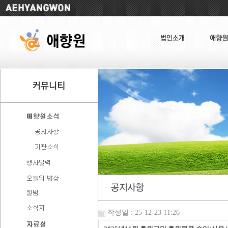
작성일 : 25-12-23 11:26