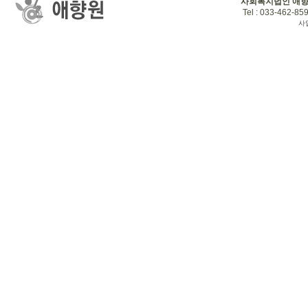
사회복지법인 애
Tel : 033-462-859
사업