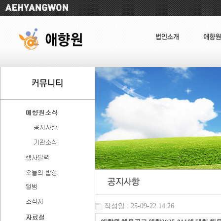
작성일 : 25-09-22 14:26