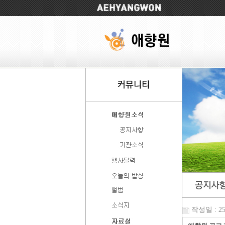
작성일 : 25-