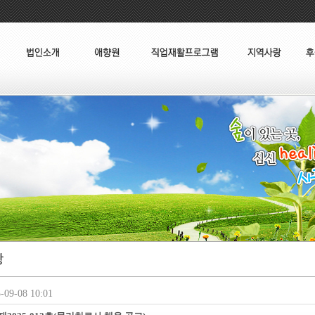
09-08 10:01