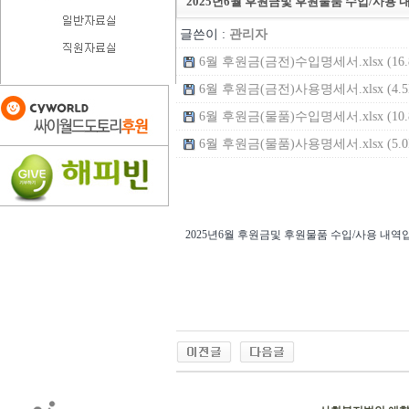
2025년6월 후원금및 후원물품 수입/사용 
글쓴이 :
관리자
6월 후원금(금전)수입명세서.xlsx (16.
6월 후원금(금전)사용명세서.xlsx (4.5
6월 후원금(물품)수입명세서.xlsx (10.
6월 후원금(물품)사용명세서.xlsx (5.0
2025년6월 후원금및 후원물품 수입/사용 내역