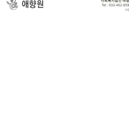
사회복지법인 애
Tel : 033-462-859
사업