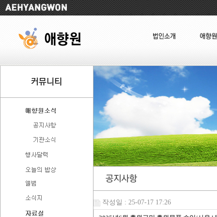
작성일 : 25-07-17 17:26