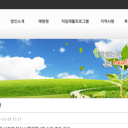
11-19 15:17