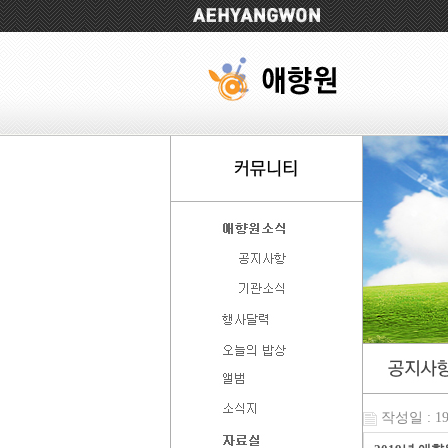
작성일 : 19-