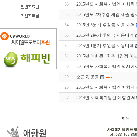
36
2015년도 사회복지법인 애향원
35
2015년도 2차추경 세입.세출 
34
2015년 3분기 후원금 사용 내역
33
2015년 2분기 후원금 사용내역
32
2015년 1분기 후원금 사용내역
31
2015년 애향원 1차추가경정 예
30
2015년도 사회복지법인 임시
29
소근육 운동
28
2015년도 사회복지법인 애향원
27
2014년 사회복지법인 애향원 세
사회복지법인 애
Tel : 033-462-859